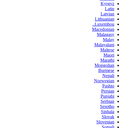
Kyrgyz
Latin
Latvian
Lithuanian
Luxembou..
Macedonian
Malagasy
Malay
Malayalam
Maltese
Maori
Marathi
Mongolian
Burmese
Nepali
Norwegian
Pashto
Persian
Punjabi
Serbian
Sesotho
Sinhala
Slovak
Slovenian
Somali