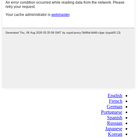
English
French
German
Portuguese
Spanish
Russian
Japanese
Korean