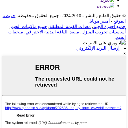
© حقوق الطبع والنشر - 2010-2024: جميع الحقوق محفوظة.
خريطة
الموقع
-
أمبير موبايل
جميع اجهزة الجيم
,
معدات القيمة المطلقة
,
جميع ماكينات الجيم
,
أساسيات تجريب المنزل
,
مقعد اللياقة البدنية الاحترافي
,
ملحقات
الجيم
,
إرسال البريد الإلكتروني
x