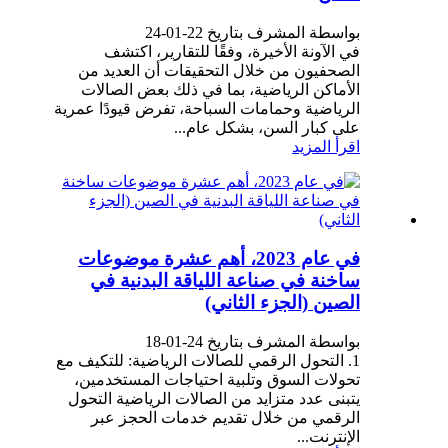
بواسطة المشرف بتاريخ 22-01-24
في الآونة الأخيرة، وفقًا للتقارير، اكتشف
الصحفيون من خلال التحقيقات أن العديد من
الأماكن الرياضية، بما في ذلك بعض الصالات
الرياضية وحمامات السباحة، تفرض قيودًا عمرية
على كبار السن، بشكل عام...
اقرأ المزيد
في عام 2023، أهم عشرة موضوعات
ساخنة في صناعة اللياقة البدنية في
الصين (الجزء الثاني)
بواسطة المشرف بتاريخ 24-01-18
1. التحول الرقمي للصالات الرياضية: للتكيف مع
تحولات السوق وتلبية احتياجات المستخدمين،
يتبنى عدد متزايد من الصالات الرياضية التحول
الرقمي من خلال تقديم خدمات الحجز عبر
الإنترنت...