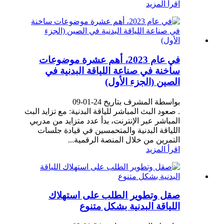
اقرأ المزيد
في عام 2023، أهم عشرة موضوعات
ساخنة في صناعة اللياقة البدنية في
الصين (الجزء الأول)
بواسطة المشرف بتاريخ 24-01-09
. صعود البث المباشر للياقة البدنية: مع تزايد البث
المباشر عبر الإنترنت، بدأ عدد متزايد من مدربي
اللياقة البدنية والمتحمسين في قيادة جلسات
التمرين من خلال المنصة الرقمية...
اقرأ المزيد
صقل وتطوير الطلب على استهلاك
اللياقة البدنية بشكل متنوع