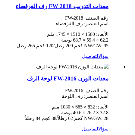
معدات التدريب FW-2018 رف القرفصاء
رقم الصنف: FW-2018
اسم العنصر: رف القرفصاء
الأبعاد: 1580 × 1510 × 1745 ملم
62.2 × 59.4 × 68.7 بوصة
NW/GW: 95 كجم 209 رطل/120 كجم 265 رطل
سؤال
التفاصيل
معدات الوزن FW-2016 لوحة الرف
رقم الصنف: FW-2016
اسم العنصر: رف اللوحة
الأبعاد: 832 × 665 × 1030 ملم
32.8 × 26.2 × 40.6 بوصة
NW/GW: 28 كجم 62 رطلاً/38 كجم 84 رطلاً
سؤال
التفاصيل